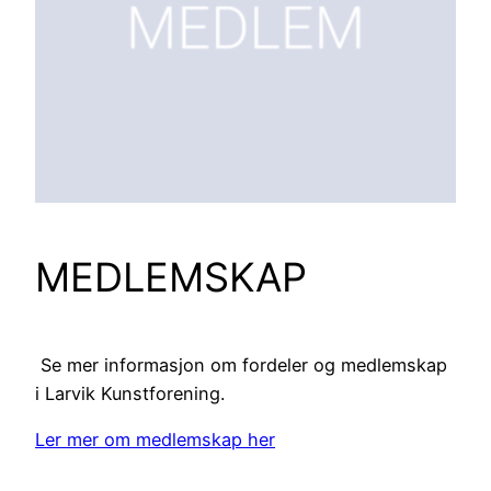
MEDLEMSKAP
Se mer informasjon om fordeler og medlemskap
i Larvik Kunstforening.
Ler mer om medlemskap her